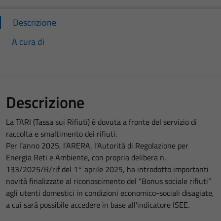
Descrizione
A cura di
Descrizione
La TARI (Tassa sui Rifiuti) è dovuta a fronte del servizio di
raccolta e smaltimento dei rifiuti.
Per l’anno 2025, l’ARERA, l’Autorità di Regolazione per
Energia Reti e Ambiente, con propria delibera n.
133/2025/R/rif del 1° aprile 2025, ha introdotto importanti
novità finalizzate al riconoscimento del “Bonus sociale rifiuti”
agli utenti domestici in condizioni economico-sociali disagiate,
a cui sarà possibile accedere in base all’indicatore ISEE.