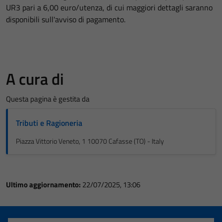
UR3 pari a 6,00 euro/utenza, di cui maggiori dettagli saranno
disponibili sull'avviso di pagamento.
A cura di
Questa pagina è gestita da
Tributi e Ragioneria
Piazza Vittorio Veneto, 1 10070 Cafasse (TO) - Italy
Ultimo aggiornamento:
22/07/2025, 13:06