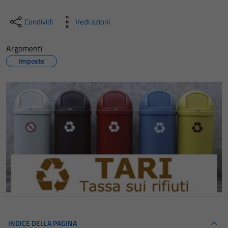
Condividi
Vedi azioni
Argomenti
Imposte
INDICE DELLA PAGINA