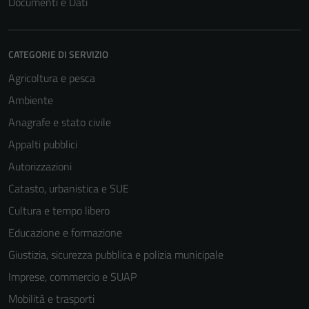
Documenti e Dati
CATEGORIE DI SERVIZIO
Agricoltura e pesca
Ambiente
Anagrafe e stato civile
Appalti pubblici
Autorizzazioni
Catasto, urbanistica e SUE
Cultura e tempo libero
Educazione e formazione
Giustizia, sicurezza pubblica e polizia municipale
Imprese, commercio e SUAP
Mobilità e trasporti