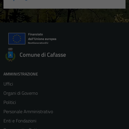
Comune di Cafasse
AMMINISTRAZIONE
Uffici
Organi di Governo
Politici
Personale Amministrativo
Enti e Fondazioni