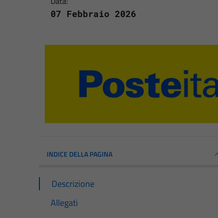
Data:
07 Febbraio 2026
INDICE DELLA PAGINA
Descrizione
Allegati