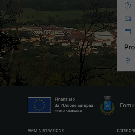
Pro
Comun
AMMINISTRAZIONE
CATEGORI