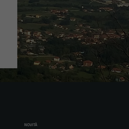
NOVITÀ