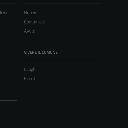
lizia
Notizie
Comunicati
Avvisi
VIVERE IL COMUNE
i
Luoghi
Eventi