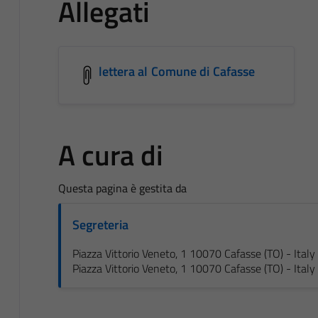
Allegati
lettera al Comune di Cafasse
A cura di
Questa pagina è gestita da
Segreteria
Piazza Vittorio Veneto, 1 10070 Cafasse (TO) - Italy
Piazza Vittorio Veneto, 1 10070 Cafasse (TO) - Italy