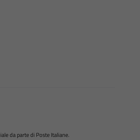
ale da parte di Poste Italiane.