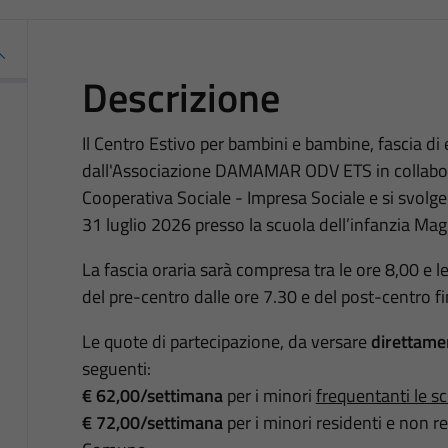
Descrizione
Il Centro Estivo per bambini e bambine, fascia di 
dall'Associazione DAMAMAR ODV ETS in collabo
Cooperativa Sociale - Impresa Sociale e si svolge
31 luglio 2026 presso la scuola dell’infanzia Ma
La fascia oraria sarà compresa tra le ore 8,00 e le
del pre-centro dalle ore 7.30 e del post-centro fi
Le quote di partecipazione, da versare
direttame
seguenti:
€ 62,00/settimana
per i minori
frequentanti le s
€ 72,00/settimana
per i minori residenti e non 