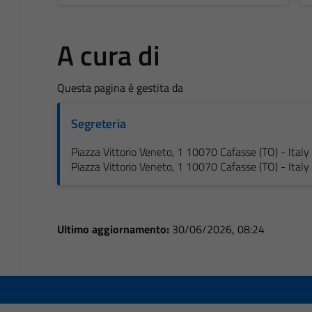
A cura di
Questa pagina è gestita da
Segreteria
Piazza Vittorio Veneto, 1 10070 Cafasse (TO) - Italy
Piazza Vittorio Veneto, 1 10070 Cafasse (TO) - Italy
Ultimo aggiornamento:
30/06/2026, 08:24