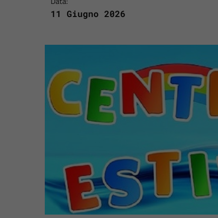
Data:
11 Giugno 2026