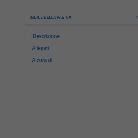
INDICE DELLA PAGINA
Descrizione
Allegati
A cura di