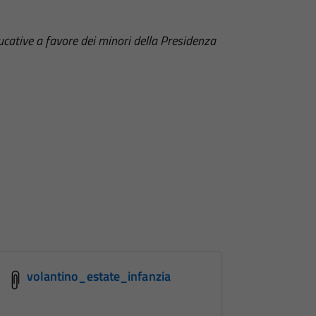
ducative a favore dei minori della Presidenza
volantino_estate_infanzia