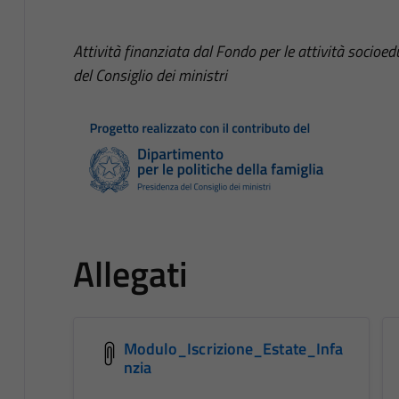
Attività finanziata dal Fondo per le attività socioe
del Consiglio dei ministri
Allegati
Modulo_Iscrizione_Estate_Infa
nzia