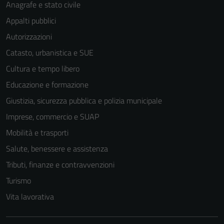
Anagrafe e stato civile
Appalti pubblici
Autorizzazioni
Catasto, urbanistica e SUE
Cultura e tempo libero
Educazione e formazione
Giustizia, sicurezza pubblica e polizia municipale
Imprese, commercio e SUAP
Mobilità e trasporti
Salute, benessere e assistenza
Tributi, finanze e contravvenzioni
Turismo
Vita lavorativa