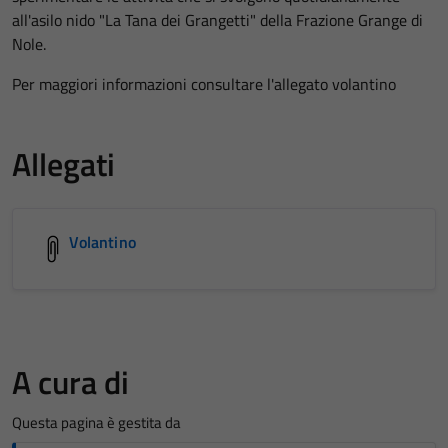
all'asilo nido "La Tana dei Grangetti" della Frazione Grange di
Nole.
Per maggiori informazioni consultare l'allegato volantino
Allegati
Volantino
A cura di
Questa pagina è gestita da