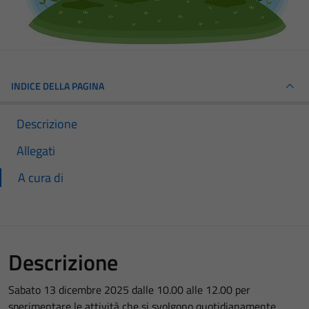
INDICE DELLA PAGINA
Descrizione
Allegati
A cura di
Descrizione
Sabato 13 dicembre 2025 dalle 10.00 alle 12.00 per
sperimentare le attività che si svolgono quotidianamente