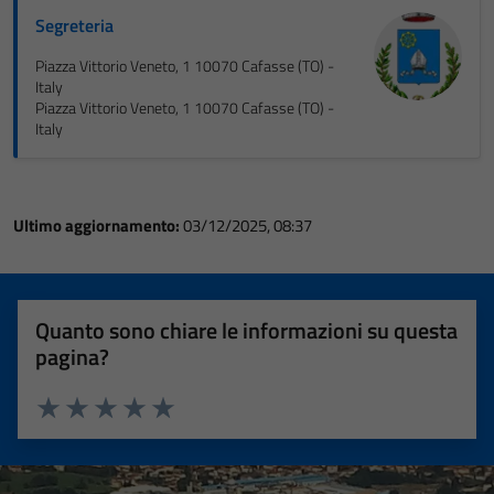
Segreteria
Piazza Vittorio Veneto, 1 10070 Cafasse (TO) -
Italy
Piazza Vittorio Veneto, 1 10070 Cafasse (TO) -
Italy
Ultimo aggiornamento:
03/12/2025, 08:37
Quanto sono chiare le informazioni su questa
pagina?
Valuta 1 stelle su 5
Valuta 2 stelle su 5
Valuta 3 stelle su 5
Valuta 4 stelle su 5
Valuta 5 stelle su 5