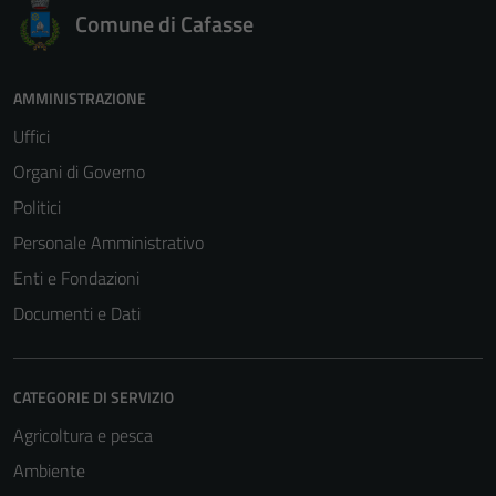
Comune di Cafasse
AMMINISTRAZIONE
Uffici
Organi di Governo
Politici
Personale Amministrativo
Enti e Fondazioni
Documenti e Dati
CATEGORIE DI SERVIZIO
Agricoltura e pesca
Ambiente