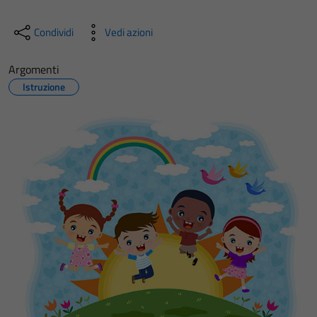
Condividi
Vedi azioni
Argomenti
Istruzione