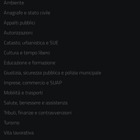
Ambiente
Anagrafe e stato civile
Appalti pubblici
Autorizzazioni
Catasto, urbanistica e SUE
Cultura e tempo libero
Educazione e formazione
Giustizia, sicurezza pubblica e polizia municipale
Imprese, commercio e SUAP
Mobilità e trasporti
Salute, benessere e assistenza
Tributi, finanze e contravvenzioni
Turismo
Vita lavorativa