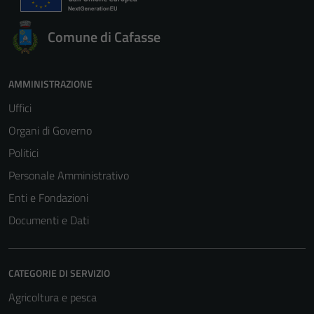
Comune di Cafasse
AMMINISTRAZIONE
Uffici
Organi di Governo
Politici
Personale Amministrativo
Enti e Fondazioni
Documenti e Dati
CATEGORIE DI SERVIZIO
Agricoltura e pesca