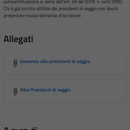
autocertificazione ai sensi dell’art. 46 del D.P.R. n. 445/2000.
Chi è già iscritto all’Albo dei presidenti di seggio non dovrà
presentare nuova domanda d’iscrizione.
Allegati
Domanda albo presidenti di seggio
Albo Presidenti di seggio