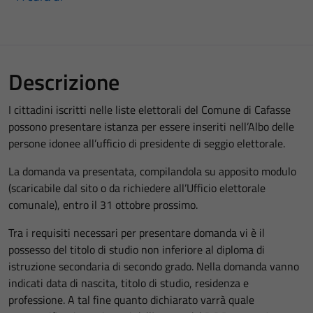
Descrizione
I cittadini iscritti nelle liste elettorali del Comune di Cafasse
possono presentare istanza per essere inseriti nell’Albo delle
persone idonee all’ufficio di presidente di seggio elettorale.
La domanda va presentata, compilandola su apposito modulo
(scaricabile dal sito o da richiedere all’Ufficio elettorale
comunale), entro il 31 ottobre prossimo.
Tra i requisiti necessari per presentare domanda vi è il
possesso del titolo di studio non inferiore al diploma di
istruzione secondaria di secondo grado. Nella domanda vanno
indicati data di nascita, titolo di studio, residenza e
professione. A tal fine quanto dichiarato varrà quale