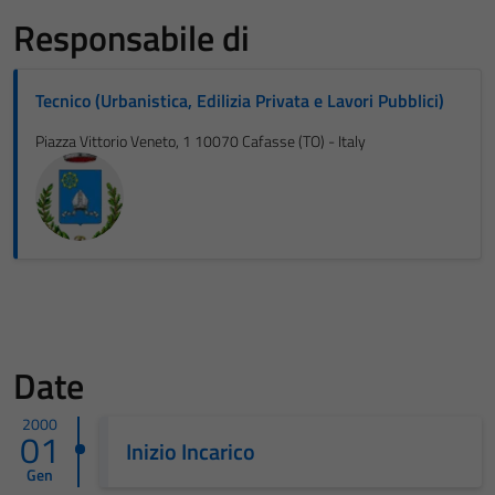
Responsabile di
Tecnico (Urbanistica, Edilizia Privata e Lavori Pubblici)
Piazza Vittorio Veneto, 1 10070 Cafasse (TO) - Italy
Date
2000
01
Inizio Incarico
Gen