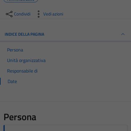
Condividi
Vedi azioni
INDICE DELLA PAGINA
Persona
Unità organizzativa
Responsabile di
Date
Persona