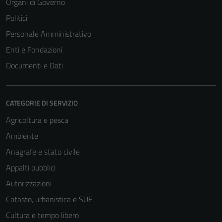
Organi di Governo
Politici
Personale Amministrativo
Enti e Fondazioni
Documenti e Dati
CATEGORIE DI SERVIZIO
Agricoltura e pesca
Ambiente
Anagrafe e stato civile
Appalti pubblici
Autorizzazioni
Catasto, urbanistica e SUE
Cultura e tempo libero