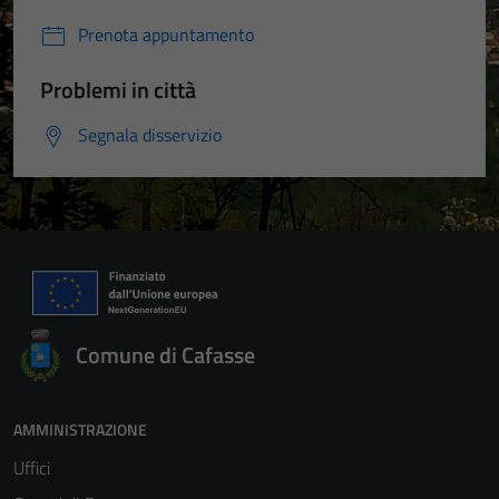
Prenota appuntamento
Problemi in città
Segnala disservizio
Comune di Cafasse
AMMINISTRAZIONE
Uffici