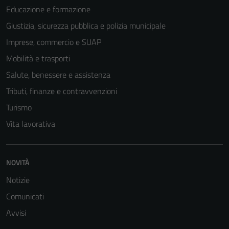
Educazione e formazione
Giustizia, sicurezza pubblica e polizia municipale
Imprese, commercio e SUAP
Mobilità e trasporti
Salute, benessere e assistenza
Tributi, finanze e contravvenzioni
Turismo
Vita lavorativa
NOVITÀ
Notizie
Comunicati
Avvisi