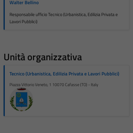
Walter Bellino
Responsabile ufficio Tecnico (Urbanistica, Edilizia Privata e
Lavori Pubblici)
Unità organizzativa
Tecnico (Urbanistica, Edilizia Privata e Lavori Pubblici)
Piazza Vittorio Veneto, 1 10070 Cafasse (TO) - Italy