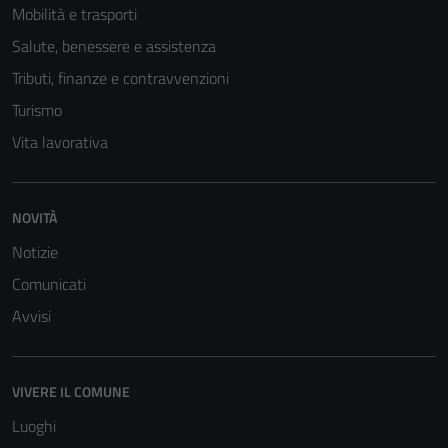
Mobilità e trasporti
Salute, benessere e assistenza
Tributi, finanze e contravvenzioni
Turismo
Vita lavorativa
NOVITÀ
Notizie
Comunicati
Avvisi
VIVERE IL COMUNE
Luoghi