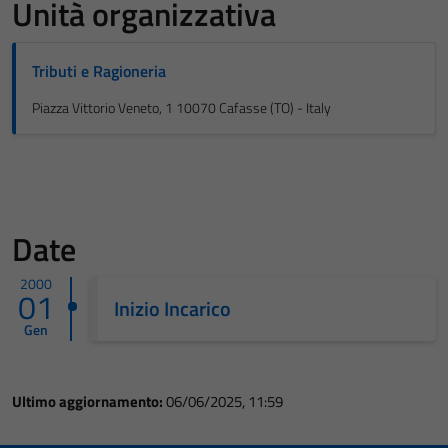
Unità organizzativa
Tributi e Ragioneria
Piazza Vittorio Veneto, 1 10070 Cafasse (TO) - Italy
Date
2000
01
Inizio Incarico
Gen
Ultimo aggiornamento:
06/06/2025, 11:59