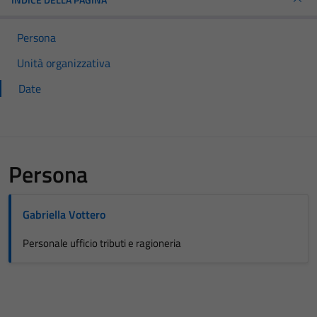
Persona
Unità organizzativa
Date
Persona
Gabriella Vottero
Personale ufficio tributi e ragioneria