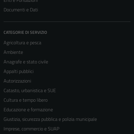
Enti e Fondazioni
Documenti e Dati
CATEGORIE DI SERVIZIO
Agricoltura e pesca
Ambiente
Anagrafe e stato civile
Appalti pubblici
Autorizzazioni
Catasto, urbanistica e SUE
Cultura e tempo libero
Educazione e formazione
Giustizia, sicurezza pubblica e polizia municipale
Imprese, commercio e SUAP