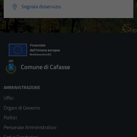
Segnala disservizio
Comune di Cafasse
AMMINISTRAZIONE
Uffici
Organi di Governo
Politici
Personale Amministrativo