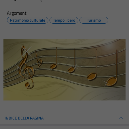
Argomenti
Patrimonio culturale
Tempo libero
Turismo
INDICE DELLA PAGINA