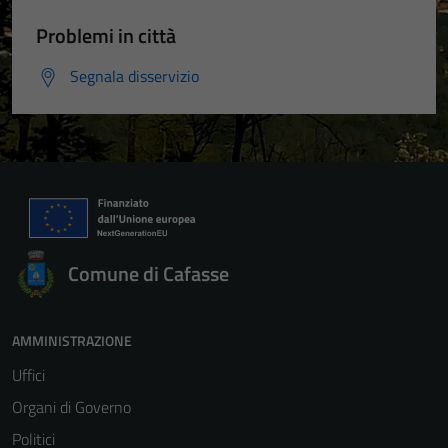
Problemi in città
Segnala disservizio
Comune di Cafasse
AMMINISTRAZIONE
Uffici
Organi di Governo
Politici