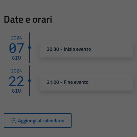
Date e orari
2024
07
20:30 - Inizio evento
GIU
2024
22
21:00 - Fine evento
GIU
Aggiungi al calendario