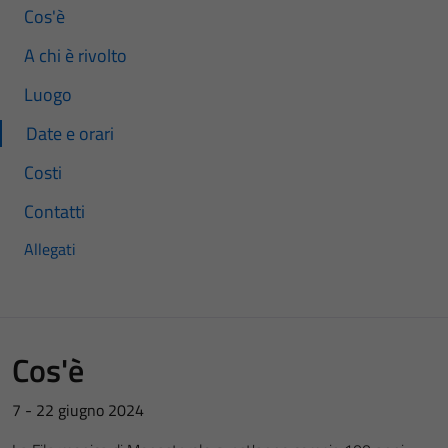
Cos'è
A chi è rivolto
Luogo
Date e orari
Costi
Contatti
Allegati
Cos'è
7 - 22 giugno 2024