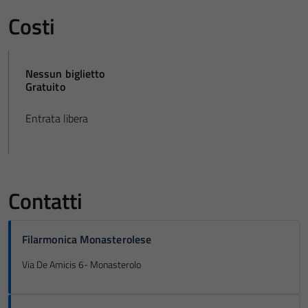
Costi
Nessun biglietto
Gratuito
Entrata libera
Contatti
Filarmonica Monasterolese
Via De Amicis 6- Monasterolo