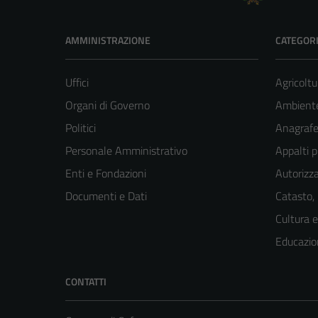
AMMINISTRAZIONE
CATEGORI
Uffici
Agricoltu
Organi di Governo
Ambient
Politici
Anagrafe 
Personale Amministrativo
Appalti p
Enti e Fondazioni
Autorizza
Documenti e Dati
Catasto,
Cultura 
Educazio
CONTATTI