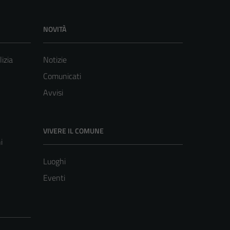
NOVITÀ
lizia
Notizie
Comunicati
Avvisi
VIVERE IL COMUNE
i
Luoghi
Eventi