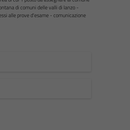
tana di comuni delle valli di lanzo -
ssi alle prove d'esame - comunicazione