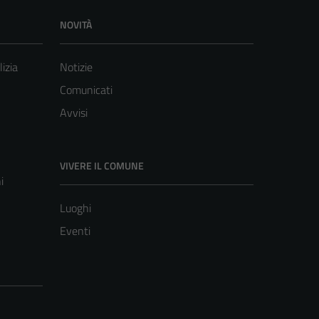
NOVITÀ
lizia
Notizie
Comunicati
Avvisi
VIVERE IL COMUNE
i
Luoghi
Eventi