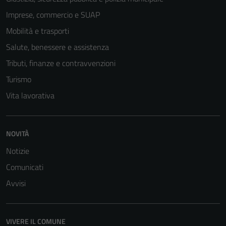
Imprese, commercio e SUAP
Mobilità e trasporti
Salute, benessere e assistenza
Tributi, finanze e contravvenzioni
Turismo
Vita lavorativa
NOVITÀ
Notizie
Comunicati
Avvisi
VIVERE IL COMUNE