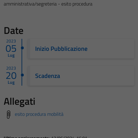
amministrativa/segreteria - esito procedura
Date
2023
05
Inizio Pubblicazione
Lug
2023
20
Scadenza
Lug
Allegati
esito procedura mobilità