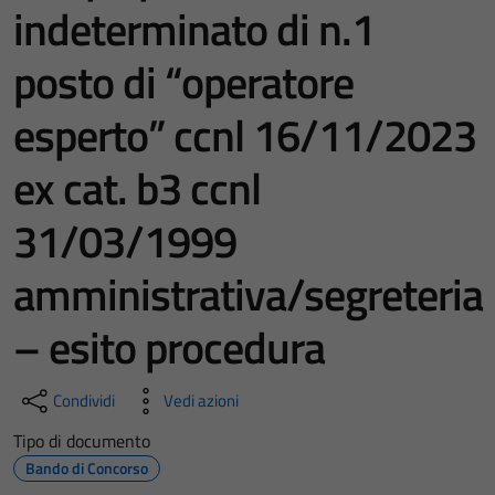
indeterminato di n.1
posto di “operatore
esperto” ccnl 16/11/2023
ex cat. b3 ccnl
31/03/1999
amministrativa/segreteria
– esito procedura
Condividi
Vedi azioni
Tipo di documento
Bando di Concorso