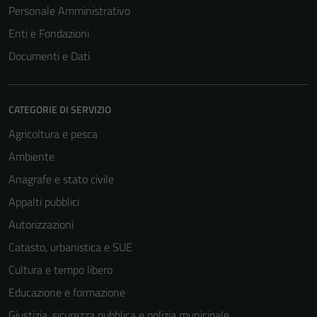
Personale Amministrativo
Enti e Fondazioni
Documenti e Dati
CATEGORIE DI SERVIZIO
Agricoltura e pesca
Ambiente
Anagrafe e stato civile
Appalti pubblici
Autorizzazioni
Catasto, urbanistica e SUE
Cultura e tempo libero
Educazione e formazione
Giustizia, sicurezza pubblica e polizia municipale