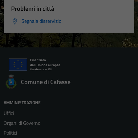
Problemi in città
Segnala disservizio
Comune di Cafasse
AMMINISTRAZIONE
Uffici
Organi di Governo
Politici