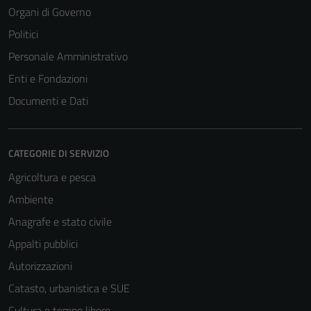
Organi di Governo
Politici
Personale Amministrativo
Enti e Fondazioni
Documenti e Dati
CATEGORIE DI SERVIZIO
Agricoltura e pesca
Ambiente
Anagrafe e stato civile
Appalti pubblici
Autorizzazioni
Catasto, urbanistica e SUE
Cultura e tempo libero