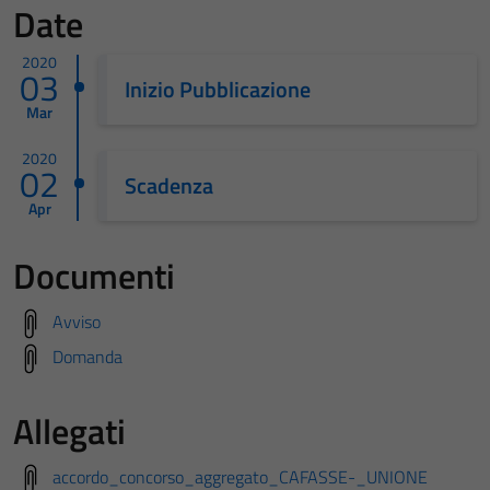
Date
2020
03
Inizio Pubblicazione
Mar
2020
02
Scadenza
Apr
Documenti
Avviso
Domanda
Allegati
accordo_concorso_aggregato_CAFASSE-_UNIONE