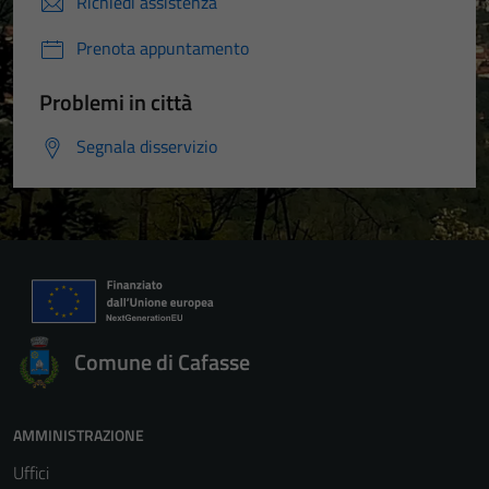
Richiedi assistenza
Prenota appuntamento
Problemi in città
Segnala disservizio
Comune di Cafasse
AMMINISTRAZIONE
Uffici