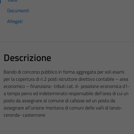
Documenti
Allegati
Descrizione
Bando di concorso pubblico in forma aggregata per soli esami
per la copertura di n.2 posti istruttore direttivo contabile – area
economico – finanziaria- tributi cat. d- posizione economica d1-
a tempo pieno ed indeterminato responsabile dell’area di cui un
posto da assegnare al comune di cafasse ed un posto da
assegnare all’unione montana di comuni delle valli di lanzo-
ceronda- casternone