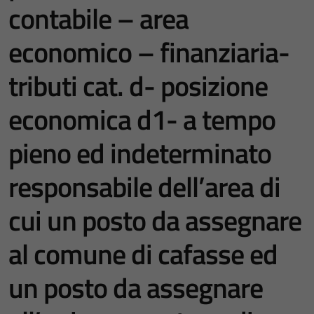
contabile – area
economico – finanziaria-
tributi cat. d- posizione
economica d1- a tempo
pieno ed indeterminato
responsabile dell’area di
cui un posto da assegnare
al comune di cafasse ed
un posto da assegnare