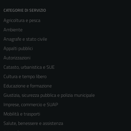
CATEGORIE DI SERVIZIO
Agricoltura e pesca
Ambiente
Anagrafe e stato civile
Appalti pubblici
Autorizzazioni
Catasto, urbanistica e SUE
Cultura e tempo libero
Educazione e formazione
Giustizia, sicurezza pubblica e polizia municipale
Imprese, commercio e SUAP
Mobilità e trasporti
Salute, benessere e assistenza