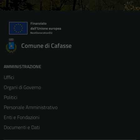
Comune di Cafasse
AMMINISTRAZIONE
Uffici
Organi di Governo
Politici
Personale Amministrativo
Enti e Fondazioni
Documenti e Dati