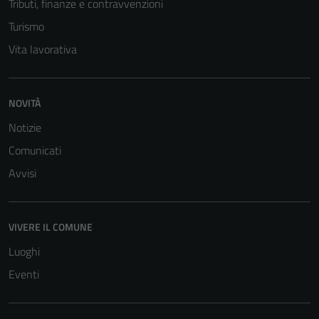
Tributi, finanze e contravvenzioni
Turismo
Vita lavorativa
NOVITÀ
Notizie
Comunicati
Avvisi
VIVERE IL COMUNE
Luoghi
Eventi